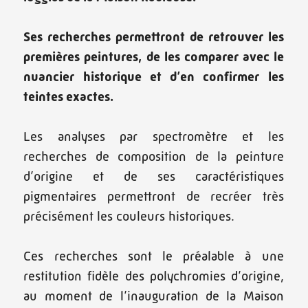
Ses recherches permettront de retrouver les
premières peintures, de les comparer avec le
nuancier historique et d’en confirmer les
teintes exactes.
Les analyses par spectromètre et les
recherches de composition de la peinture
d’origine et de ses caractéristiques
pigmentaires permettront de recréer très
précisément les couleurs historiques.
Ces recherches sont le préalable à une
restitution fidèle des polychromies d’origine,
au moment de l’inauguration de la Maison