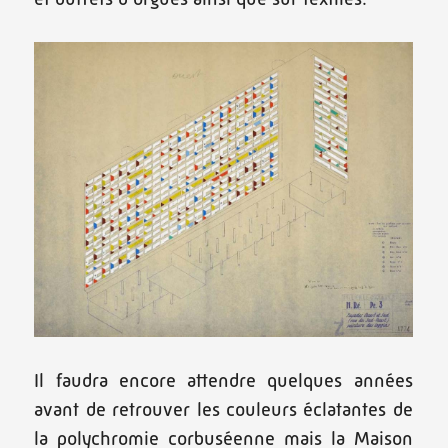
Il faudra encore attendre quelques années
avant de retrouver les couleurs éclatantes de
la polychromie corbuséenne mais la Maison