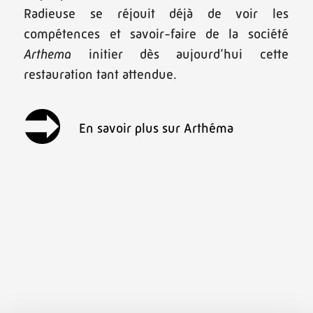
Radieuse se réjouit déjà de voir les
compétences et savoir-faire de la société
Arthema
initier dès aujourd’hui cette
restauration tant attendue.
En savoir plus sur Arthéma