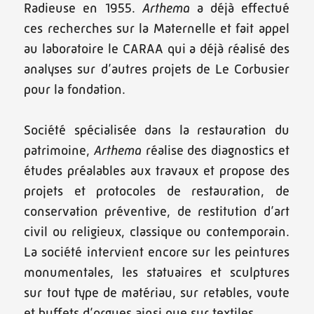
Radieuse en 1955.
Arthema
a déjà effectué
ces recherches sur la Maternelle et fait appel
au laboratoire le CARAA qui a déjà réalisé des
analyses sur d’autres projets de Le Corbusier
pour la fondation.
Société spécialisée dans la restauration du
patrimoine,
Arthema
réalise des diagnostics et
études préalables aux travaux et propose des
projets et protocoles de restauration, de
conservation préventive, de restitution d’art
civil ou religieux, classique ou contemporain.
La société intervient encore sur les peintures
monumentales, les statuaires et sculptures
sur tout type de matériau, sur retables, voute
et buffets d’orgues ainsi que sur textiles.