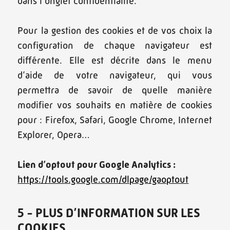
dans l’onglet confidentialité.
Pour la gestion des cookies et de vos choix la
configuration de chaque navigateur est
différente. Elle est décrite dans le menu
d’aide de votre navigateur, qui vous
permettra de savoir de quelle manière
modifier vos souhaits en matière de cookies
pour : Firefox, Safari, Google Chrome, Internet
Explorer, Opera…
Lien d’optout pour Google Analytics :
https://tools.google.com/dlpage/gaoptout
5 - PLUS D’INFORMATION SUR LES
COOKIES