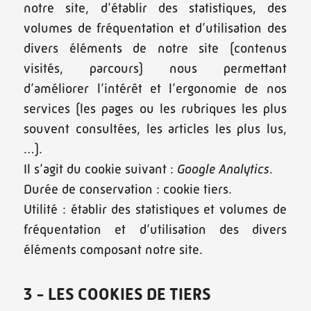
notre site, d’établir des statistiques, des
volumes de fréquentation et d’utilisation des
divers éléments de notre site (contenus
visités, parcours) nous permettant
d’améliorer l’intérêt et l’ergonomie de nos
services (les pages ou les rubriques les plus
souvent consultées, les articles les plus lus,
…).
Il s’agit du cookie suivant :
Google Analytics
.
Durée de conservation : cookie tiers.
Utilité : établir des statistiques et volumes de
fréquentation et d’utilisation des divers
éléments composant notre site.
3 - LES COOKIES DE TIERS