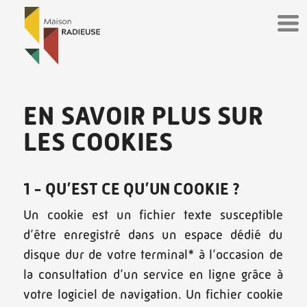
Panneau de gestion des cookies
EN SAVOIR PLUS SUR
LES COOKIES
1 - QU’EST CE QU’UN COOKIE ?
Un cookie est un fichier texte susceptible
d’être enregistré dans un espace dédié du
disque dur de votre terminal* à l’occasion de
la consultation d’un service en ligne grâce à
votre logiciel de navigation. Un fichier cookie