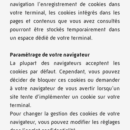
navigation l’enregistrement de cookies dans
votre terminal, les cookies intégrés dans les
pages et contenus que vous avez consultés
pourront être stockés temporairement dans
un espace dédié de votre terminal.
Paramétrage de votre navigateur
La plupart des navigateurs acceptent les
cookies par défaut. Cependant, vous pouvez
décider de bloquer ces cookies ou demander
à votre navigateur de vous avertir lorsqu’un
site tente d’implémenter un cookie sur votre
terminal.
Pour changer la gestion des cookies de votre
navigateur, vous pouvez modifier les réglages