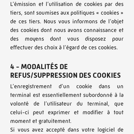
L’émission et l’utilisation de cookies par des
tiers, sont soumises aux politiques « cookies »
de ces tiers. Nous vous informons de l’objet
des cookies dont nous avons connaissance et
des moyens dont vous disposez pour
effectuer des choix à l’égard de ces cookies.
4 - MODALITÉS DE
REFUS/SUPPRESSION DES COOKIES
L’enregistrement d’un cookie dans un
terminal est essentiellement subordonné à la
volonté de l’utilisateur du terminal, que
celui-ci peut exprimer et modifier à tout
moment et gratuitement.
Si vous avez accepté dans votre logiciel de