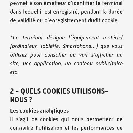
permet à son émetteur d’identifier le terminal
dans lequel il est enregistré, pendant la durée
de validité ou d’enregistrement dudit cookie.
*Le terminal désigne l’équipement matériel
(ordinateur, tablette, Smartphone…) que vous
utilisez pour consulter ou voir s’afficher un
site, une application, un contenu publicitaire
etc.
2 - QUELS COOKIES UTILISONS-
NOUS ?
Les cookies analytiques
Il s’agit de cookies qui nous permettent de
connaître l’utilisation et les performances de