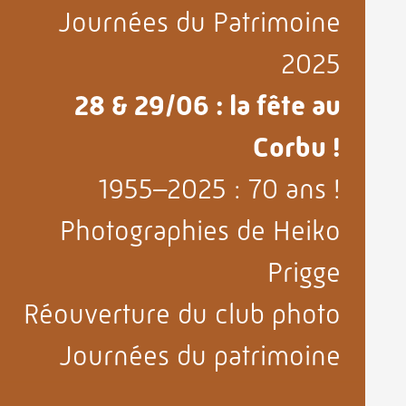
Journées du Patrimoine
2025
28 & 29/06 : la fête au
Corbu !
1955–2025 : 70 ans !
Photographies de Heiko
Prigge
Réouverture du club photo
Journées du patrimoine
2022