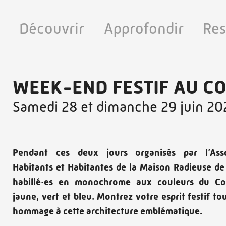
Découvrir
Approfondir
Res
WEEK-END FESTIF AU CO
Samedi 28 et dimanche 29 juin 20
Pendant ces deux jours organisés par l’Ass
Habitants et Habitantes de la Maison Radieuse de
habillé·es en monochrome aux couleurs du Co
jaune, vert et bleu. Montrez votre esprit festif t
hommage à cette architecture emblématique.