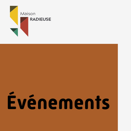
Panneau de gestion des cookies
Événements